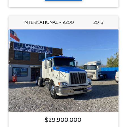
INTERNATIONAL - 9200
2015
$29.900.000