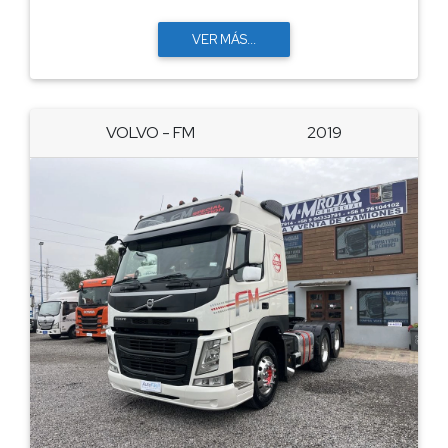
VER MÁS...
VOLVO - FM
2019