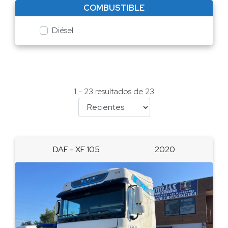
COMBUSTIBLE
Diésel
1 - 23 resultados de 23
DAF - XF 105
2020